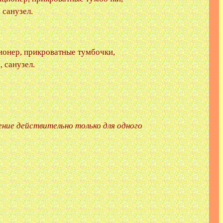
 санузел.
ионер, прикроватные тумбочки,
, санузел.
ние действительно только для одного